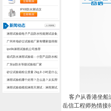
IPX8防水测试仪
新闻动态
淋雨试验箱电子产品防水性能测试设备是什么东西？
广州本地砂尘试验箱厂家有哪家值得推荐
ipx9k淋雨试验机公司推荐
箱式防水淋雨试验箱：小型产品防水检测实用设备解析
广东ip防水等级试验箱厂家
砂尘试验箱粉尘质量2kg,8小时是什么意思？
淋雨试验机哪个好用？怎么选？从实用需求客观梳理选购思路
淋雨试验箱模拟淋雨天测试：淋雨测试系统技术解析与应用方案
客户从香港坐船
岳信工程师热情接