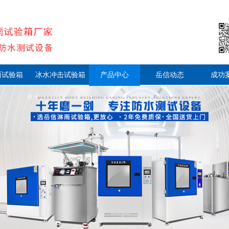
雨试验箱
冰水冲击试验箱
产品中心
岳信动态
成功
资料下载