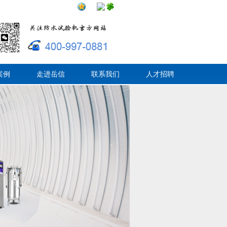
案例
走进岳信
联系我们
人才招聘