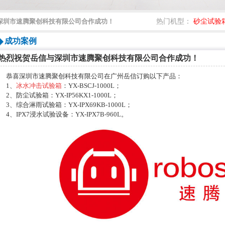
深圳市速腾聚创科技有限公司合作成功！
热门机型：
砂尘试验
成功案例
热烈祝贺岳信与深圳市速腾聚创科技有限公司合作成功！
恭喜深圳市速腾聚创科技有限公司在广州岳信订购以下产品：
1、
冰水冲击试验箱
：YX-BSCJ-1000L；
2、防尘试验箱：YX-IP56KX1-1000L；
3、综合淋雨试验箱：YX-IPX69KB-1000L；
4、IPX7浸水试验设备：YX-IPX7B-960L。