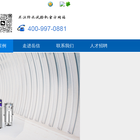
案例
走进岳信
联系我们
人才招聘