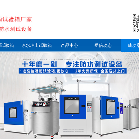
雨试验箱
冰水冲击试验箱
产品中心
岳信动态
成功
资料下载