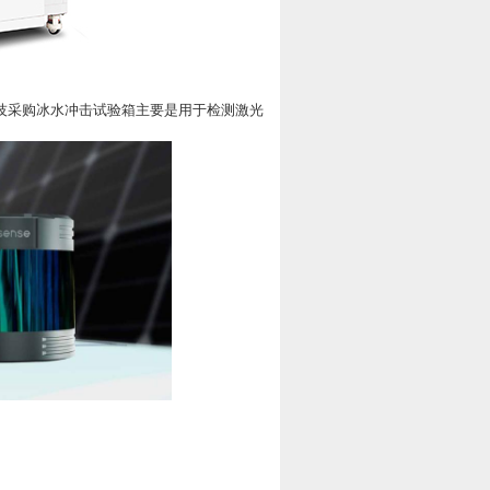
创科技采购冰水冲击试验箱主要是用于检测激光