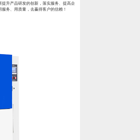
断提升产品研发的创新，落实服务、提高企
用服务、用质量，去赢得客户的信赖！