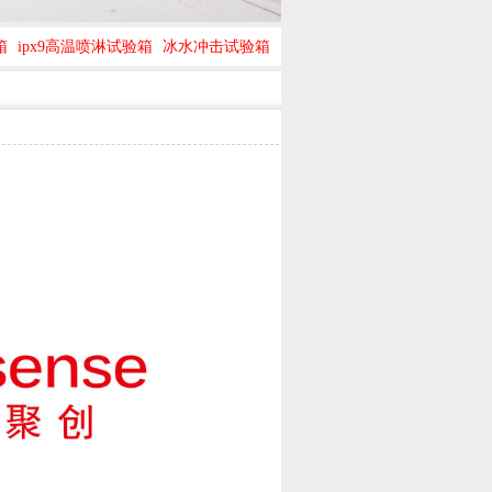
箱
ipx9高温喷淋试验箱
冰水冲击试验箱