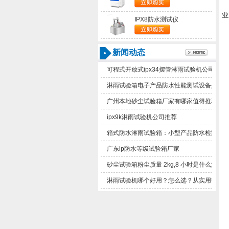
业
IPX8防水测试仪
新闻动态
可程式开放式ipx34摆管淋雨试验机公司有
淋雨试验箱电子产品防水性能测试设备是什
广州本地砂尘试验箱厂家有哪家值得推荐
ipx9k淋雨试验机公司推荐
箱式防水淋雨试验箱：小型产品防水检测实
广东ip防水等级试验箱厂家
砂尘试验箱粉尘质量2kg,8小时是什么意思
淋雨试验机哪个好用？怎么选？从实用需求