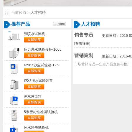
当前位置>
人才招聘
推荐产品
人才招聘
强喷水试验机
销售专员
更新日期：2016-03-
[查看详细]
压力浸水试验设备-100L
营销策划
更新日期：2016-01-
市场营销专员—负责产品宣传与推广，
IP56X沙尘试验箱-125L
IPX8潜水试验装置
冰水冲击箱
5米密封性检漏试验机
冰水冲击试验机