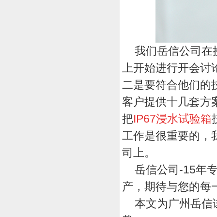
我们岳信公司在
上开始进行开会讨
二是要符合他们的
客户提供十几套方
把
IP67浸水试验箱
工作是很重要的，
司上。
岳信公司-15
年
产，期待与您的每
本文为广州岳信