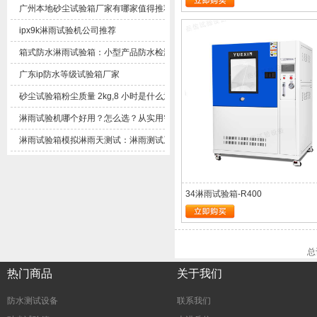
广州本地砂尘试验箱厂家有哪家值得推荐
ipx9k淋雨试验机公司推荐
箱式防水淋雨试验箱：小型产品防水检测实用设备解析
广东ip防水等级试验箱厂家
砂尘试验箱粉尘质量2kg,8小时是什么意思？
淋雨试验机哪个好用？怎么选？从实用需求客观梳理选购思路
淋雨试验箱模拟淋雨天测试：淋雨测试系统技术解析与应用方案
34淋雨试验箱-R400
总
热门商品
关于我们
防水测试设备
联系我们