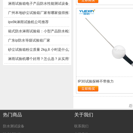
淋雨试验箱电子产品防水性能测试设备是什么东西？
广州本地砂尘试验箱厂家有哪家值得推荐
ipx9k淋雨试验机公司推荐
箱式防水淋雨试验箱：小型产品防水检测实用设备解析
广东ip防水等级试验箱厂家
砂尘试验箱粉尘质量2kg,8小时是什么意思？
淋雨试验机哪个好用？怎么选？从实用需求客观梳理选购思路
IP30试验探棒不带推力
总
热门商品
关于我们
防水测试设备
联系我们