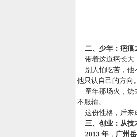
二、少年：疤痕
带着这道疤长大
别人怕吃苦，他
他只认自己的方向
童年那场火，烧
不服输。
这份性格，后来
三、创业：从技
2013
年
，
广州岳