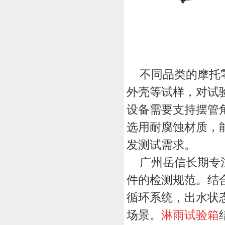
不同品类的摩托
外壳等试样，对试
设备需要支持摆管
选用耐腐蚀材质，
发测试需求。
广州岳信长期专
件的检测规范。结
循环系统，出水状
场景。
淋雨试验箱